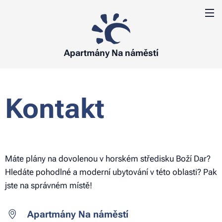
Apartmány Na náměstí
Kontakt
Máte plány na dovolenou v horském středisku Boží Dar?
Hledáte pohodlné a moderní ubytování v této oblasti? Pak
jste na správném místě!
Apartmány Na náměstí